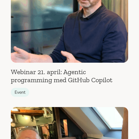
Webinar 21. april: Agentic
programming med GitHub Copilot
Event