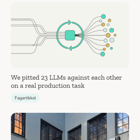
We pitted 23 LLMs against each other
on a real production task
Fagartikkel