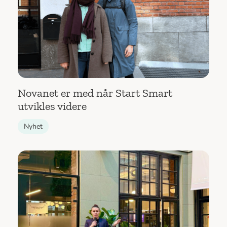
Novanet er med når Start Smart
utvikles videre
Nyhet