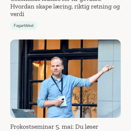
Hvordan skape læring, riktig retning og
verdi
Fagartikkel
Frokostseminar 5. mai: Du løser