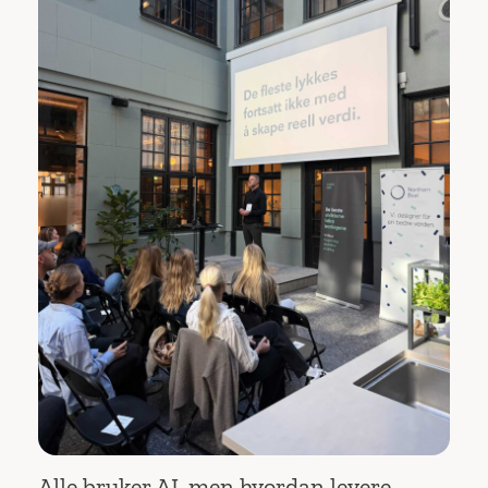
Alle bruker AI, men hvordan levere