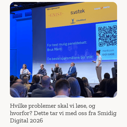
Hvilke problemer skal vi løse, og
hvorfor? Dette tar vi med oss fra Smidig
Digital 2026