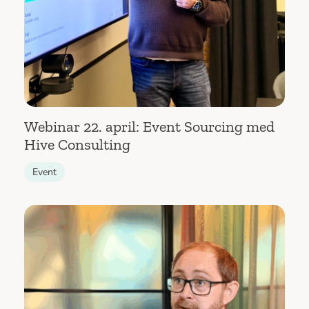
Webinar 22. april: Event Sourcing med
Hive Consulting
Event