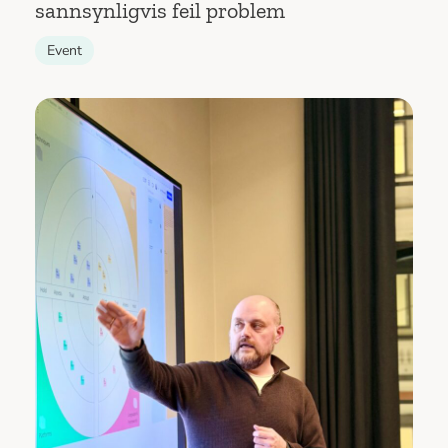
sannsynligvis feil problem
Event