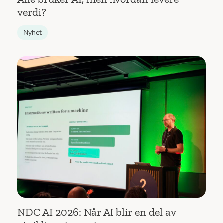
verdi?
Nyhet
NDC AI 2026: Når AI blir en del av