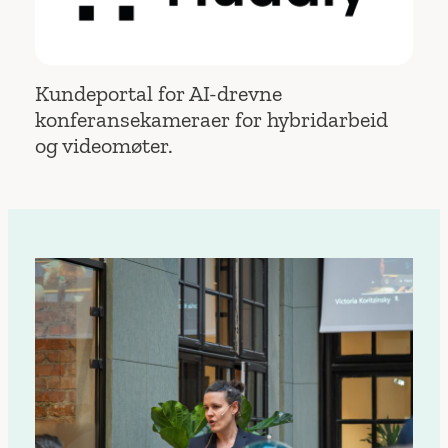
Kundeportal for AI-drevne
konferansekameraer for hybridarbeid
og videomøter.