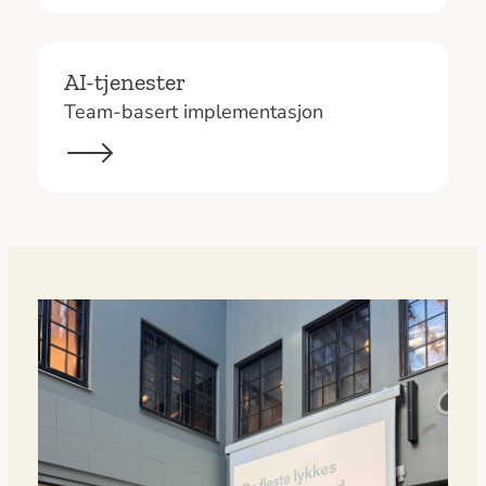
AI-tjenester
Team-basert implementasjon