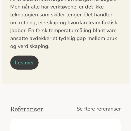
Men når alle har verktøyene, er det ikke
teknologien som skiller lenger. Det handler
om retning, eierskap og hvordan team faktisk
jobber. En fersk temperaturmåling blant våre
ansatte avdekker et tydelig gap mellom bruk
og verdiskaping.
Les mer
Referanser
Se flere referanser