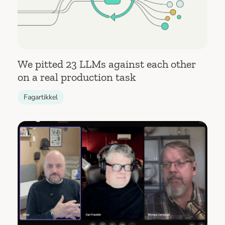
We pitted 23 LLMs against each other
on a real production task
Fagartikkel