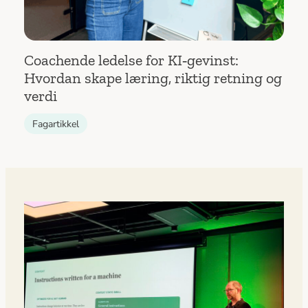
Coachende ledelse for KI‑gevinst:
Hvordan skape læring, riktig retning og
verdi
Fagartikkel