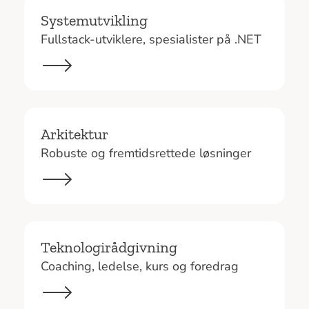
Systemutvikling
Fullstack-utviklere, spesialister på .NET
Arkitektur
Robuste og fremtidsrettede løsninger
Teknologirådgivning
Coaching, ledelse, kurs og foredrag