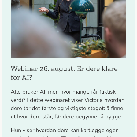
Webinar 26. august: Er dere klare
for AI?
Alle bruker AI, men hvor mange får faktisk
verdi? I dette webinaret viser
Victoria
hvordan
dere tar det første og viktigste steget: å finne
ut hvor dere står, før dere begynner å bygge.
Hun viser hvordan dere kan kartlegge egen