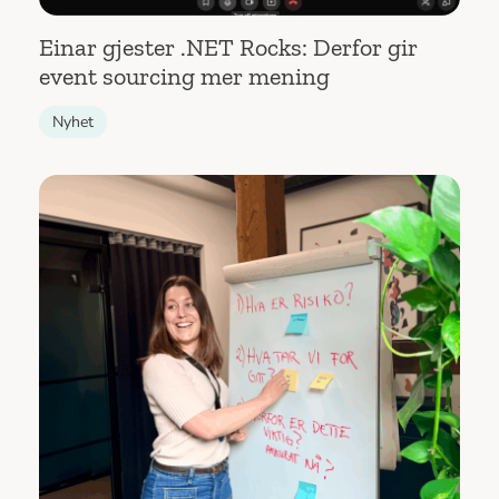
Einar gjester .NET Rocks: Derfor gir
event sourcing mer mening
Nyhet