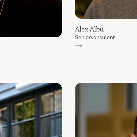
Alex Albu
Seniorkonsulent