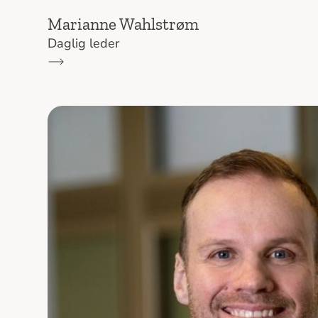
Marianne Wahlstrøm
Daglig leder