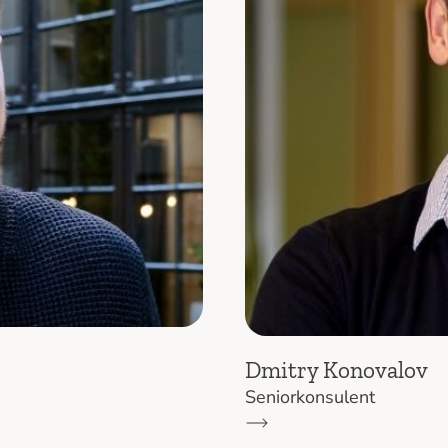
Dmitry Konovalov
Seniorkonsulent