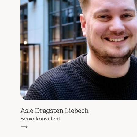
Asle Dragsten Liebech
Seniorkonsulent