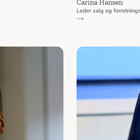
Carina Hansen
Leder salg og forretnings