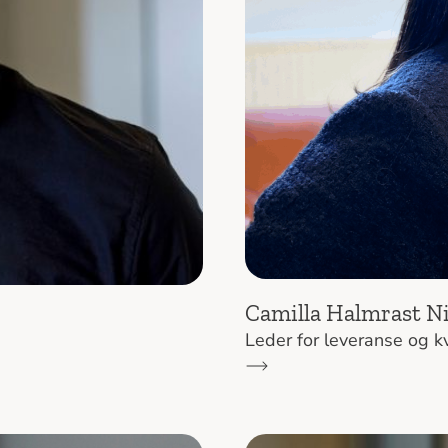
Camilla Halmrast Ni
Leder for leveranse og kv