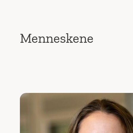
Menneskene