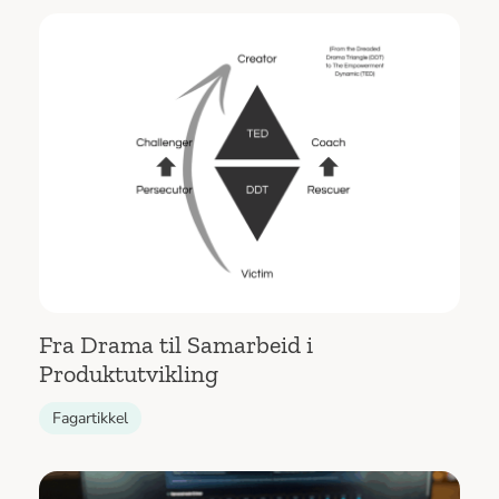
Fra Drama til Samarbeid i
Produktutvikling
Fagartikkel