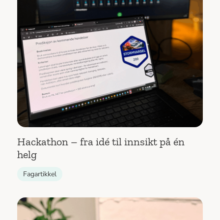
Hackathon – fra idé til innsikt på én
helg
Fagartikkel