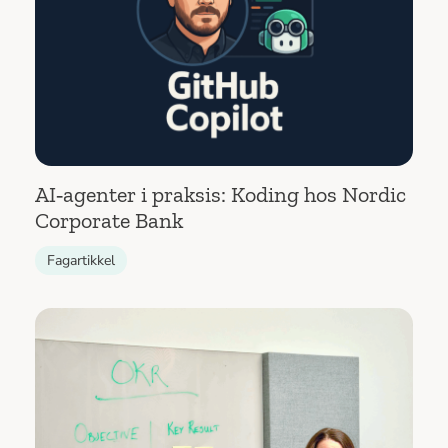
AI‑agenter i praksis: Koding hos Nordic
Corporate Bank
Fagartikkel