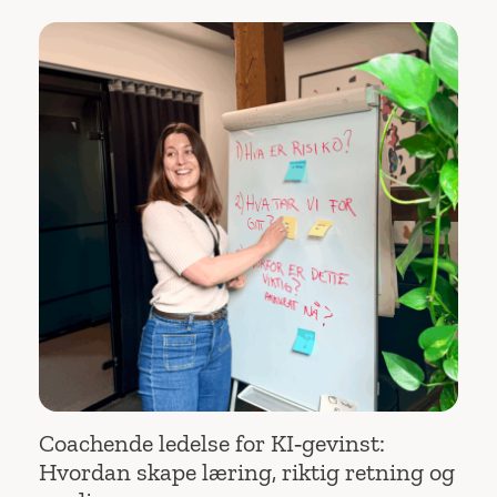
Coachende ledelse for KI‑gevinst:
Hvordan skape læring, riktig retning og