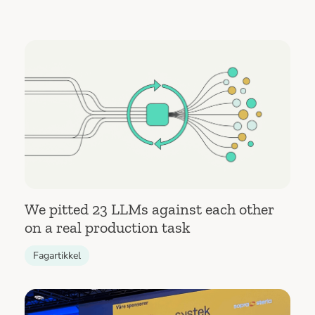
We pitted 23 LLMs against each other
on a real production task
Fagartikkel