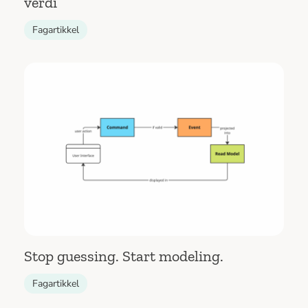
verdi
Fagartikkel
Stop guessing. Start modeling.
Fagartikkel