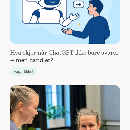
Hva skjer når ChatGPT ikke bare svarer
– men handler?
Fagartikkel