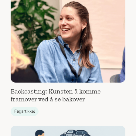
Backcasting; Kunsten å komme
framover ved å se bakover
Fagartikkel