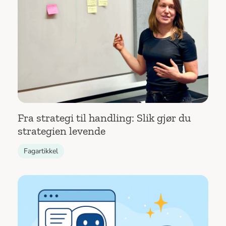
Fra strategi til handling: Slik gjør du
strategien levende
Fagartikkel