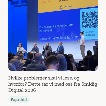
Hvilke problemer skal vi løse, og
hvorfor? Dette tar vi med oss fra Smidig
Digital 2026
Fagartikkel