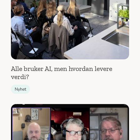
Alle bruker AI, men hvordan levere
verdi?
Nyhet