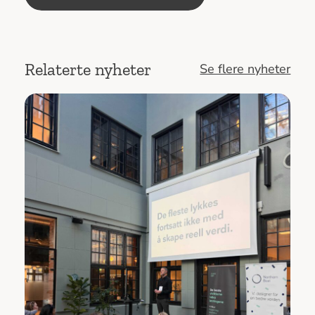
Relaterte nyheter
Se flere nyheter