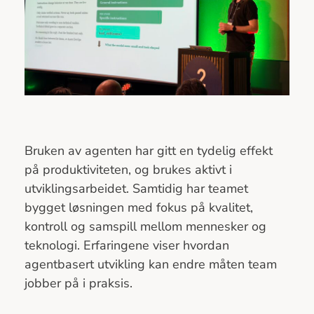
Bruken av agenten har gitt en tydelig effekt
på produktiviteten, og brukes aktivt i
utviklingsarbeidet. Samtidig har teamet
bygget løsningen med fokus på kvalitet,
kontroll og samspill mellom mennesker og
teknologi. Erfaringene viser hvordan
agentbasert utvikling kan endre måten team
jobber på i praksis.