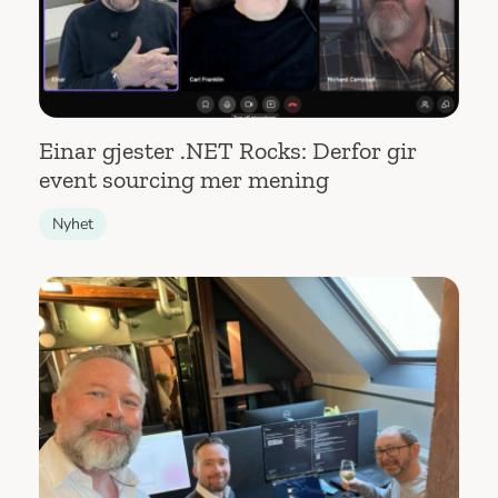
Einar gjester .NET Rocks: Derfor gir
event sourcing mer mening
Nyhet