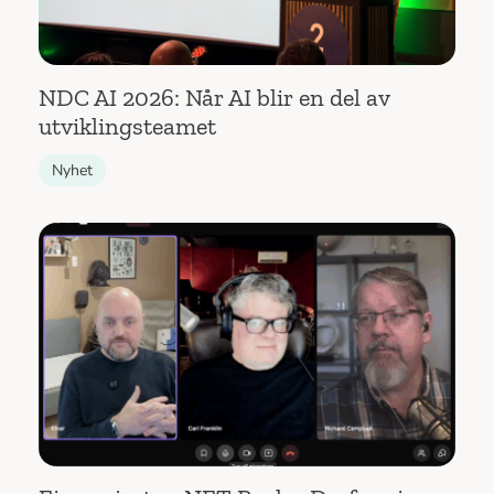
NDC AI 2026: Når AI blir en del av
utviklingsteamet
Nyhet