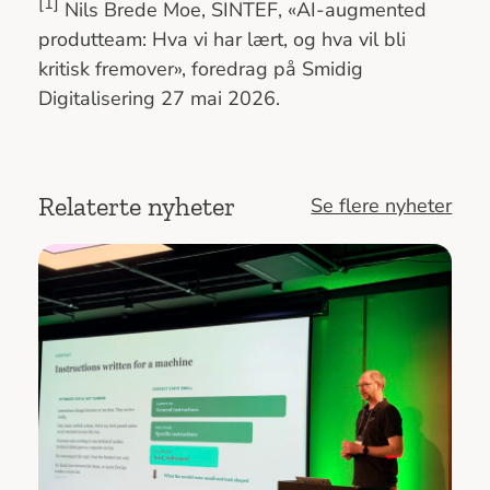
[1]
Nils Brede Moe, SINTEF, «AI-augmented
produtteam: Hva vi har lært, og hva vil bli
kritisk fremover», foredrag på Smidig
Digitalisering 27 mai 2026.
Relaterte nyheter
Se flere nyheter