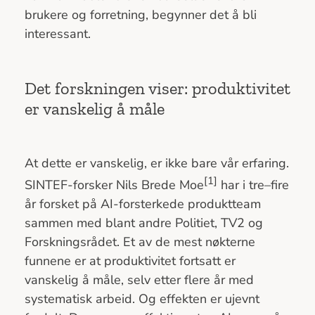
brukere og forretning, begynner det å bli
interessant.
Det forskningen viser: produktivitet
er vanskelig å måle
At dette er vanskelig, er ikke bare vår erfaring.
[1]
SINTEF-forsker Nils Brede Moe
har i tre–fire
år forsket på AI-forsterkede produktteam
sammen med blant andre Politiet, TV2 og
Forskningsrådet. Et av de mest nøkterne
funnene er at produktivitet fortsatt er
vanskelig å måle, selv etter flere år med
systematisk arbeid. Og effekten er ujevnt