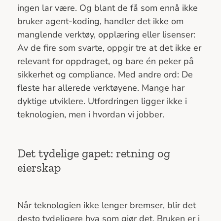
ingen lar være. Og blant de få som ennå ikke
bruker agent-koding, handler det ikke om
manglende verktøy, opplæring eller lisenser:
Av de fire som svarte, oppgir tre at det ikke er
relevant for oppdraget, og bare én peker på
sikkerhet og compliance. Med andre ord: De
fleste har allerede verktøyene. Mange har
dyktige utviklere. Utfordringen ligger ikke i
teknologien, men i hvordan vi jobber.
Det tydelige gapet: retning og
eierskap
Når teknologien ikke lenger bremser, blir det
desto tydeligere hva som gjør det. Bruken er i