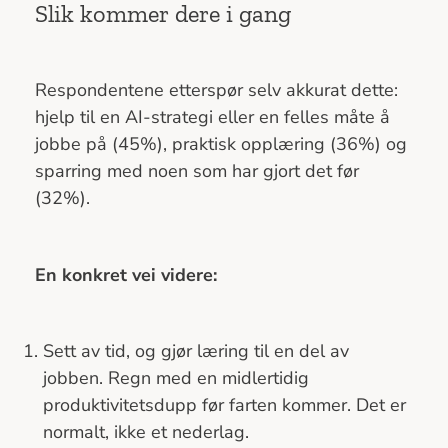
Slik kommer dere i gang
Respondentene etterspør selv akkurat dette:
hjelp til en AI-strategi eller en felles måte å
jobbe på (45%), praktisk opplæring (36%) og
sparring med noen som har gjort det før
(32%).
En konkret vei videre:
Sett av tid, og gjør læring til en del av
jobben. Regn med en midlertidig
produktivitetsdupp før farten kommer. Det er
normalt, ikke et nederlag.