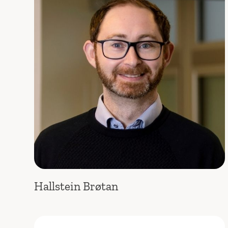
Hallstein Brøtan