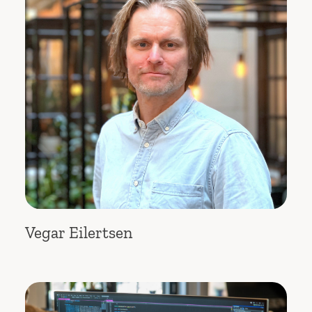
Vegar Eilertsen