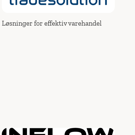
Løsninger for effektiv varehandel