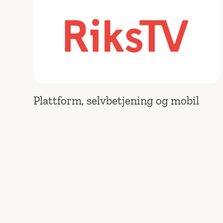
Plattform, selvbetjening og mobil