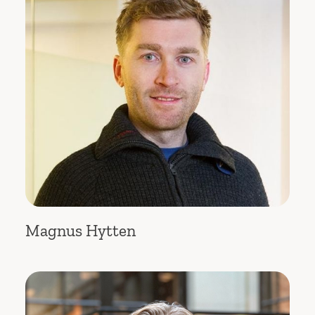
Magnus Hytten