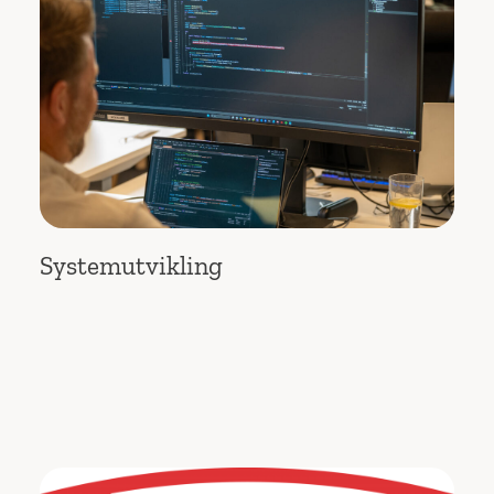
Systemutvikling