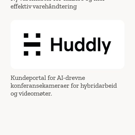
effektiv varehåndtering
Kundeportal for AI-drevne
konferansekameraer for hybridarbeid
og videomøter.