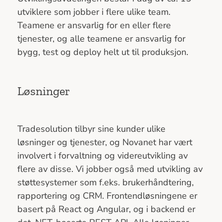
utviklere som jobber i flere ulike team.
Teamene er ansvarlig for en eller flere
tjenester, og alle teamene er ansvarlig for
bygg, test og deploy helt ut til produksjon.
Løsninger
Tradesolution tilbyr sine kunder ulike
løsninger og tjenester, og Novanet har vært
involvert i forvaltning og videreutvikling av
flere av disse. Vi jobber også med utvikling av
støttesystemer som f.eks. brukerhåndtering,
rapportering og CRM. Frontendløsningene er
basert på React og Angular, og i backend er