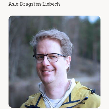
Asle Dragsten Liebech