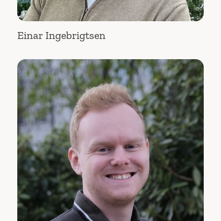
Einar Ingebrigtsen