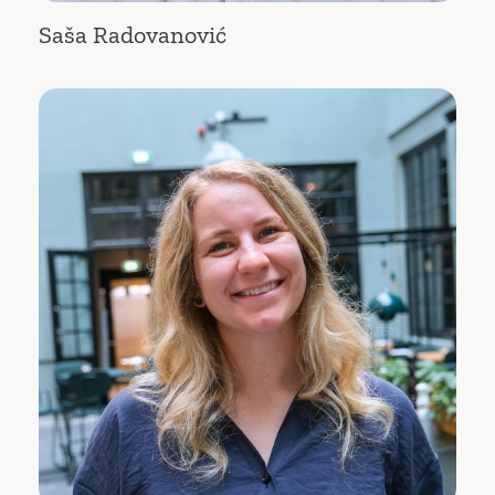
Saša Radovanović