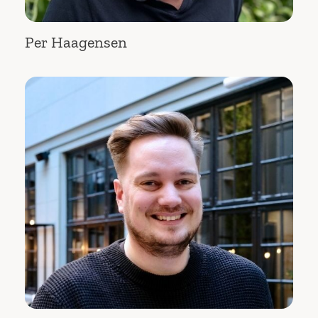
Per Haagensen