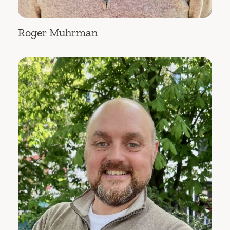
Roger Muhrman