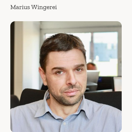
Marius Wingerei