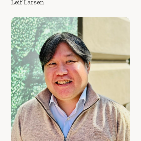
Leif Larsen