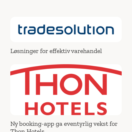
Løsninger for effektiv varehandel
Ny booking-app ga eventyrlig vekst for
Thon Hotels