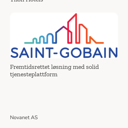
Fremtidsrettet løsning med solid
tjenesteplattform
Novanet AS