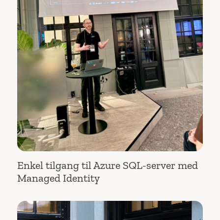
Enkel tilgang til Azure SQL-server med
Managed Identity