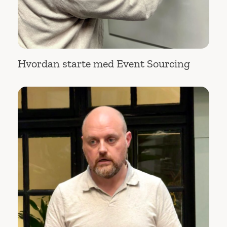
Hvordan starte med Event Sourcing