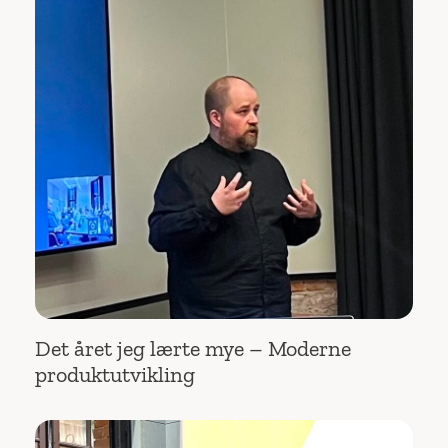
Det året jeg lærte mye – Moderne
produktutvikling