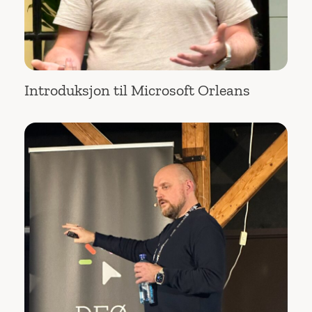
Introduksjon til Microsoft Orleans