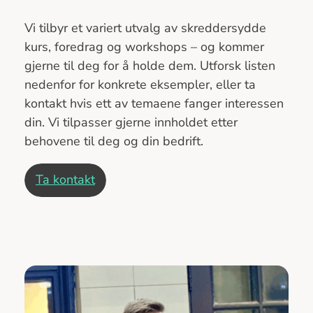
Vi tilbyr et variert utvalg av skreddersydde
kurs, foredrag og workshops – og kommer
gjerne til deg for å holde dem. Utforsk listen
nedenfor for konkrete eksempler, eller ta
kontakt hvis ett av temaene fanger interessen
din. Vi tilpasser gjerne innholdet etter
behovene til deg og din bedrift.
Ta kontakt