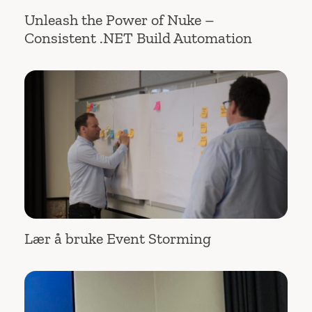
Unleash the Power of Nuke –
Consistent .NET Build Automation
Lær å bruke Event Storming