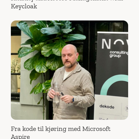
Keycloak
Fra kode til kjøring med Microsoft
Aspire