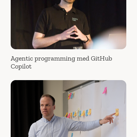
Agentic programming med GitHub
Copilot