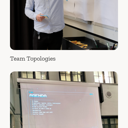
Team Topologies