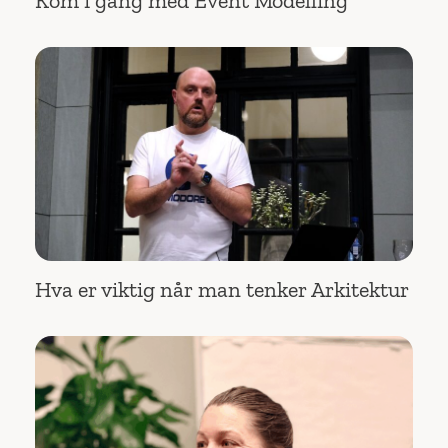
Kom i gang med Event Modelling
Hva er viktig når man tenker Arkitektur