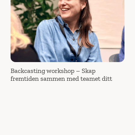
Backcasting workshop – Skap
fremtiden sammen med teamet ditt