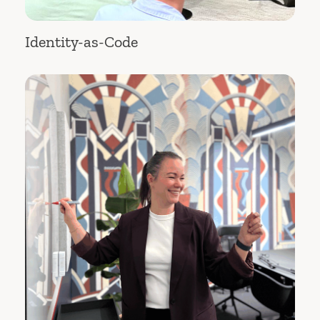
Identity-as-Code