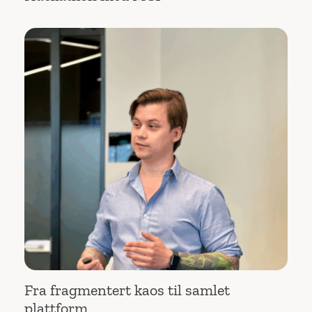
Fra fragmentert kaos til samlet
plattform