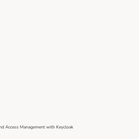
and Access Management with Keycloak