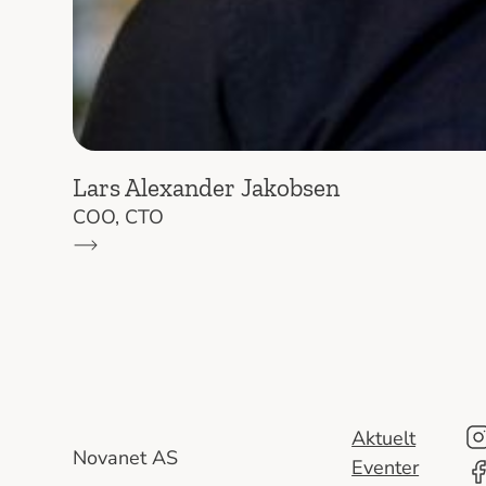
Lars Alexander Jakobsen
COO
, 
CTO
Aktuelt
Novanet AS
Eventer