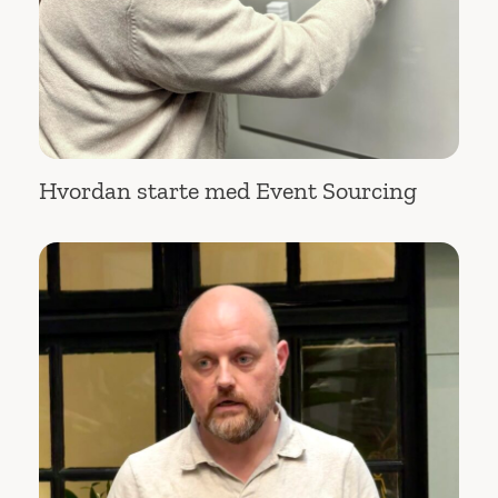
Hvordan starte med Event Sourcing