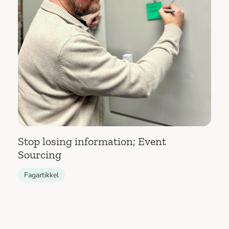
Stop losing information; Event
Sourcing
Fagartikkel