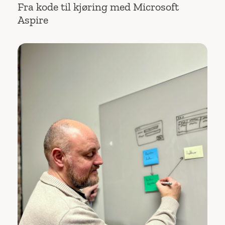
Fra kode til kjøring med Microsoft
Aspire