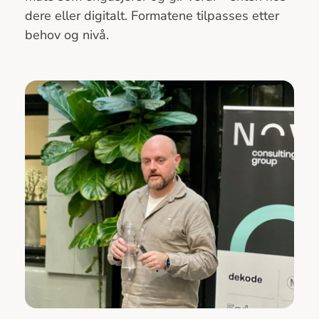
dere eller digitalt. Formatene tilpasses etter
behov og nivå.