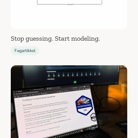
Stop guessing. Start modeling.
Fagartikkel