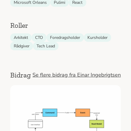
Microsoft Orleans
Pulimi
React
Roller
Arkitekt
CTO
Foredragsholder
Kursholder
Rådgiver
Tech Lead
Bidrag
Se flere bidrag fra Einar Ingebrigtsen