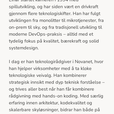
spillutvikling, og har siden vært en drivkraft
gjennom flere teknologiskifter. Han har fulgt
utviklingen fra monolitter til mikrotjenester, fra
on-prem til sky, og fra tradisjonell utvikling til
moderne DevOps-praksis – alltid med et
tydelig fokus på kvalitet, bærekraft og solid
systemdesign.
I dag er han teknologirådgiver i Novanet, hvor
han hjelper virksomheter med å ta kloke
teknologiske veivalg. Han kombinerer
strategisk innsikt med dyp teknisk forståelse –
og trives aller best når han får kombinere
rådgivning med hands-on koding. Med særlig
erfaring innen arkitektur, kodekvalitet og
skalerbare skyløsninger, bidrar han både på