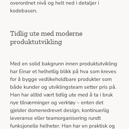
overordnet nivå og helt ned i detaljer i
kodebasen.
Tidlig ute med moderne
produktutvikling
Med en solid bakgrunn innen produktutvikling
har Einar et helhetlig blikk på hva som kreves
for å bygge vedlikeholdbare produkter som
både kunder og utviklingsteam setter pris på.
Han har alltid vært tidlig ute med å ta i bruk
nye tilnærminger og verktøy – enten det
gjelder domenedrevet design, kontinuerlig
leveranse eller teamorganisering rundt
funksjonelle helheter. Han har en praktisk og