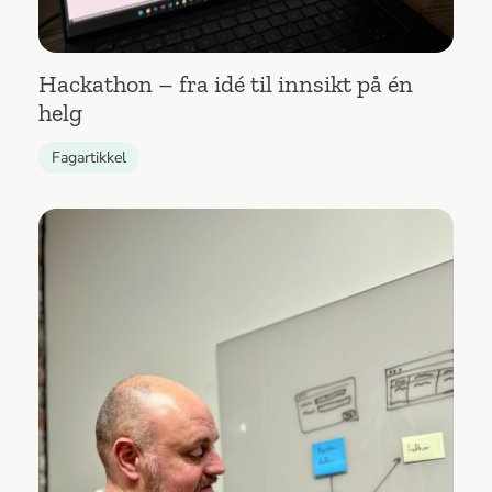
Hackathon – fra idé til innsikt på én
helg
Fagartikkel