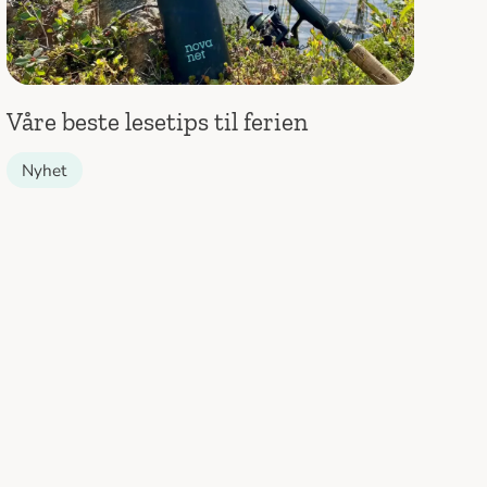
Våre beste lesetips til ferien
Nyhet