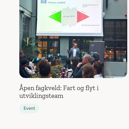
Åpen fagkveld: Fart og flyt i
utviklingsteam
Event