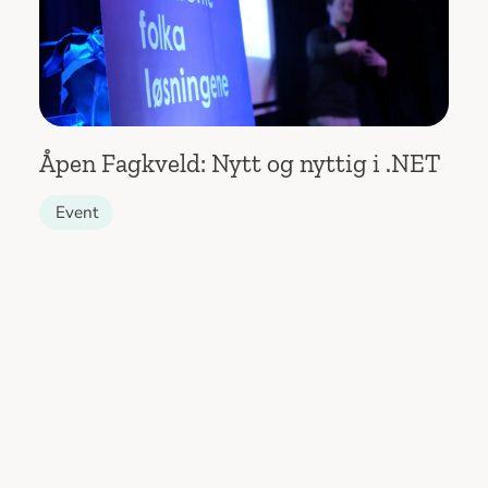
Åpen Fagkveld: Nytt og nyttig i .NET
Event