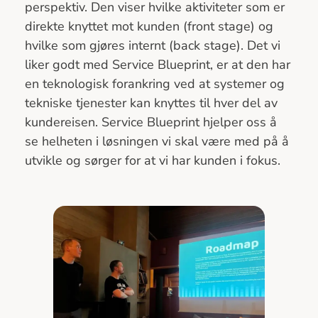
perspektiv. Den viser hvilke aktiviteter som er
direkte knyttet mot kunden (front stage) og
hvilke som gjøres internt (back stage). Det vi
liker godt med Service Blueprint, er at den har
en teknologisk forankring ved at systemer og
tekniske tjenester kan knyttes til hver del av
kundereisen. Service Blueprint hjelper oss å
se helheten i løsningen vi skal være med på å
utvikle og sørger for at vi har kunden i fokus.