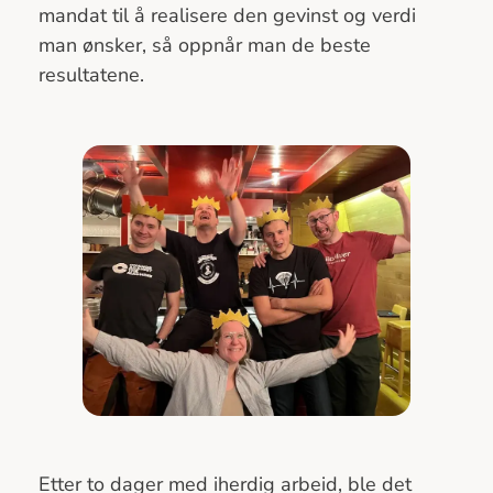
mandat til å realisere den gevinst og verdi
man ønsker, så oppnår man de beste
resultatene.
Etter to dager med iherdig arbeid, ble det