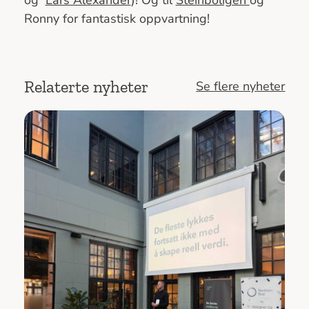
Ronny for fantastisk oppvartning!
Relaterte nyheter
Se flere nyheter