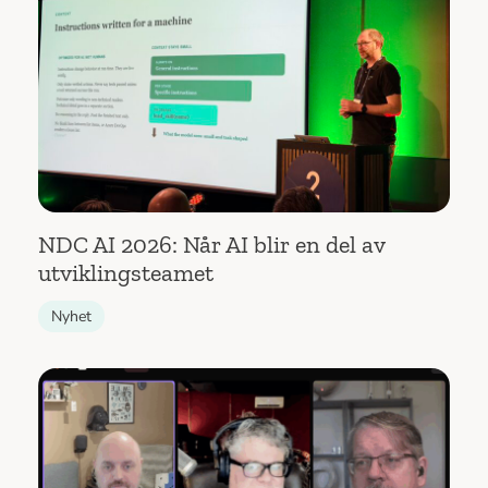
NDC AI 2026: Når AI blir en del av
utviklingsteamet
Nyhet