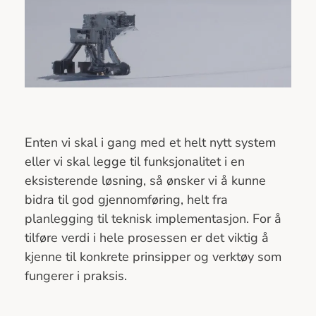
Enten vi skal i gang med et helt nytt system
eller vi skal legge til funksjonalitet i en
eksisterende løsning, så ønsker vi å kunne
bidra til god gjennomføring, helt fra
planlegging til teknisk implementasjon. For å
tilføre verdi i hele prosessen er det viktig å
kjenne til konkrete prinsipper og verktøy som
fungerer i praksis.