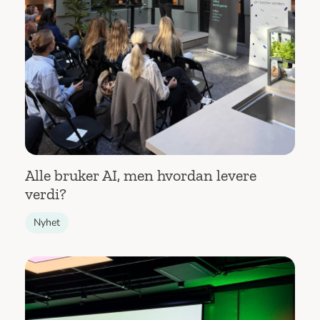
Alle bruker AI, men hvordan levere
verdi?
Nyhet