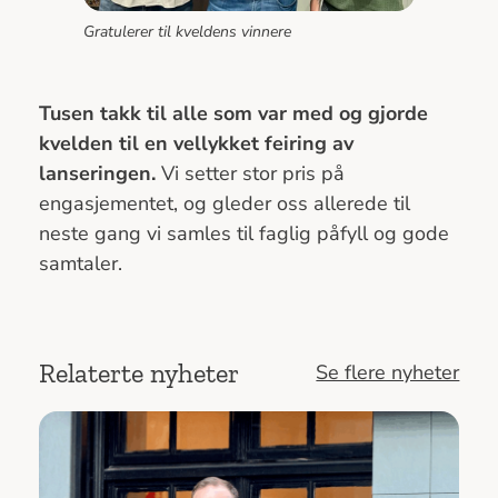
Gratulerer til kveldens vinnere
Tusen takk til alle som var med og gjorde
kvelden til en vellykket feiring av
lanseringen.
Vi setter stor pris på
engasjementet, og gleder oss allerede til
neste gang vi samles til faglig påfyll og gode
samtaler.
Relaterte nyheter
Se flere nyheter