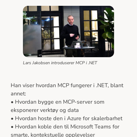
Lars Jakobsen introduserer MCP i .NET
Han viser hvordan MCP fungerer i .NET, blant
annet:
• Hvordan bygge en MCP-server som
eksponerer verktøy og data
• Hvordan hoste den i Azure for skalerbarhet
• Hvordan koble den til Microsoft Teams for
smarte, kontekstuelle opplevelser