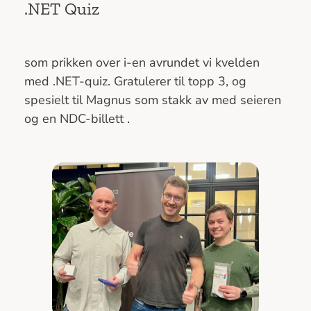
.NET Quiz
som prikken over i-en avrundet vi kvelden
med .NET-quiz. Gratulerer til topp 3, og
spesielt til Magnus som stakk av med seieren
og en NDC-billett .