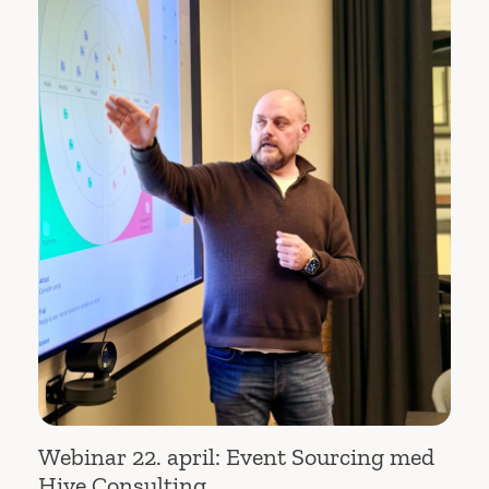
Webinar 22. april: Event Sourcing med
Hive Consulting