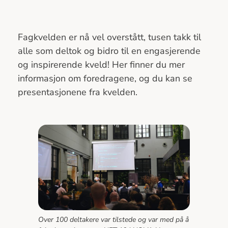
Fagkvelden er nå vel overstått, tusen takk til
alle som deltok og bidro til en engasjerende
og inspirerende kveld! Her finner du mer
informasjon om foredragene, og du kan se
presentasjonene fra kvelden.
Over 100 deltakere var tilstede og var med på å