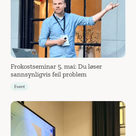
Frokostseminar 5. mai: Du løser
sannsynligvis feil problem
Event