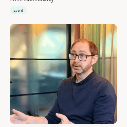
Event