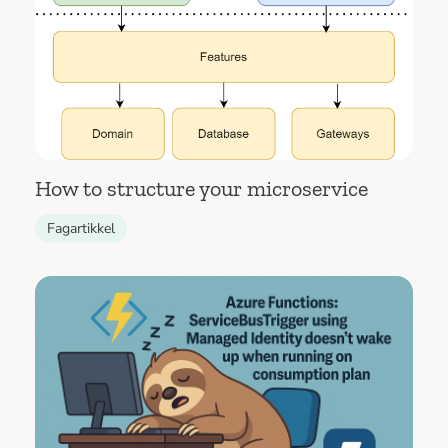
How to structure your microservice
Fagartikkel