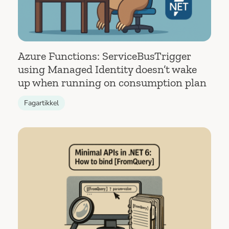
Azure Functions: ServiceBusTrigger
using Managed Identity doesn’t wake
up when running on consumption plan
Fagartikkel