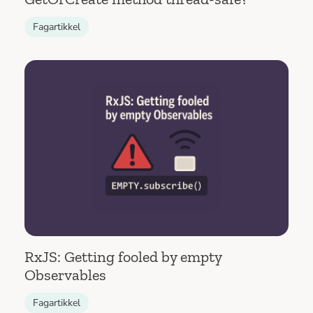
Fagartikkel
RxJS: Getting fooled by empty
Observables
Fagartikkel