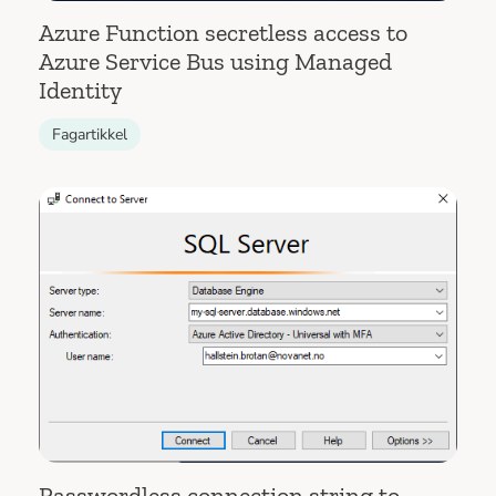
Azure Function secretless access to
Azure Service Bus using Managed
Identity
Fagartikkel
Passwordless connection string to