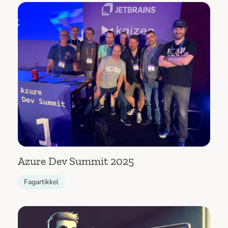
Azure Dev Summit 2025
Fagartikkel