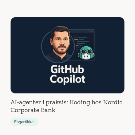
AI‑agenter i praksis: Koding hos Nordic
Corporate Bank
Fagartikkel