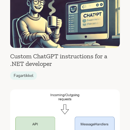
Custom ChatGPT instructions for a
.NET developer
Fagartikkel