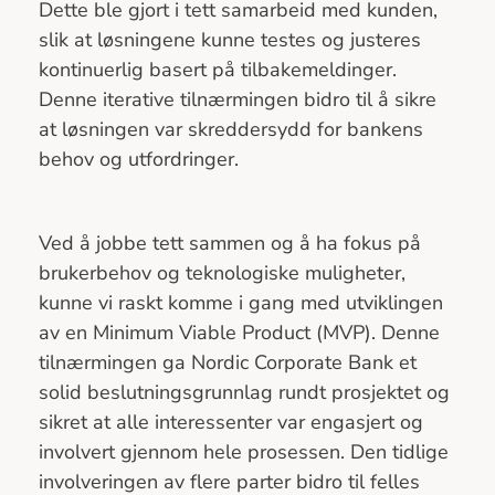
Dette ble gjort i tett samarbeid med kunden,
slik at løsningene kunne testes og justeres
kontinuerlig basert på tilbakemeldinger.
Denne iterative tilnærmingen bidro til å sikre
at løsningen var skreddersydd for bankens
behov og utfordringer.
Ved å jobbe tett sammen og å ha fokus på
brukerbehov og teknologiske muligheter,
kunne vi raskt komme i gang med utviklingen
av en Minimum Viable Product (MVP). Denne
tilnærmingen ga Nordic Corporate Bank et
solid beslutningsgrunnlag rundt prosjektet og
sikret at alle interessenter var engasjert og
involvert gjennom hele prosessen. Den tidlige
involveringen av flere parter bidro til felles