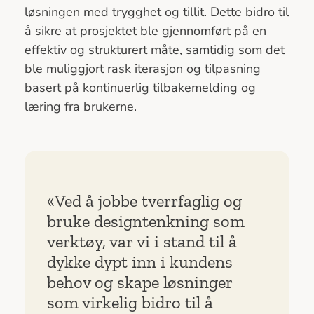
løsningen med trygghet og tillit. Dette bidro til
å sikre at prosjektet ble gjennomført på en
effektiv og strukturert måte, samtidig som det
ble muliggjort rask iterasjon og tilpasning
basert på kontinuerlig tilbakemelding og
læring fra brukerne.
«Ved å jobbe tverrfaglig og
bruke designtenkning som
verktøy, var vi i stand til å
dykke dypt inn i kundens
behov og skape løsninger
som virkelig bidro til å