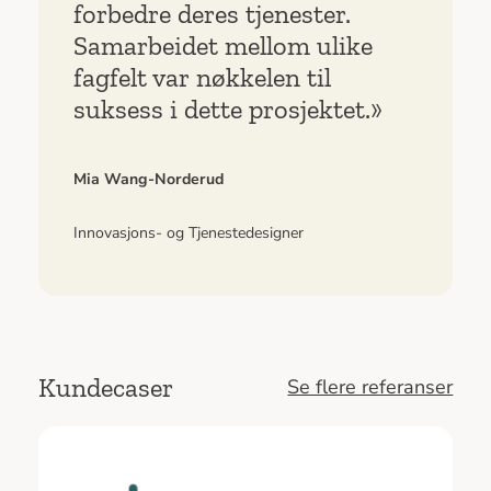
forbedre deres tjenester.
Samarbeidet mellom ulike
fagfelt var nøkkelen til
suksess i dette prosjektet.»
Mia Wang-Norderud
Innovasjons- og Tjenestedesigner
Kundecaser
Se flere referanser