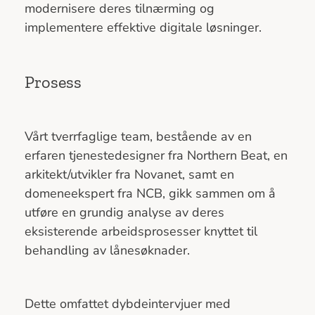
modernisere deres tilnærming og
implementere effektive digitale løsninger.
Prosess
Vårt tverrfaglige team, bestående av en
erfaren tjenestedesigner fra Northern Beat, en
arkitekt/utvikler fra Novanet, samt en
domeneekspert fra NCB, gikk sammen om å
utføre en grundig analyse av deres
eksisterende arbeidsprosesser knyttet til
behandling av lånesøknader.
Dette omfattet dybdeintervjuer med