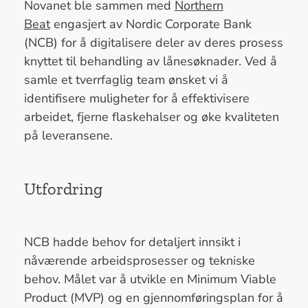
Novanet ble sammen med
Northern
Beat
engasjert av Nordic Corporate Bank
(NCB) for å digitalisere deler av deres prosess
knyttet til behandling av lånesøknader. Ved å
samle et tverrfaglig team ønsket vi å
identifisere muligheter for å effektivisere
arbeidet, fjerne flaskehalser og øke kvaliteten
på leveransene.
Utfordring
NCB hadde behov for detaljert innsikt i
nåværende arbeidsprosesser og tekniske
behov. Målet var å utvikle en Minimum Viable
Product (MVP) og en gjennomføringsplan for å