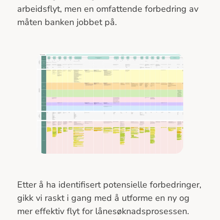
arbeidsflyt, men en omfattende forbedring av
måten banken jobbet på.
Etter å ha identifisert potensielle forbedringer,
gikk vi raskt i gang med å utforme en ny og
mer effektiv flyt for lånesøknadsprosessen.