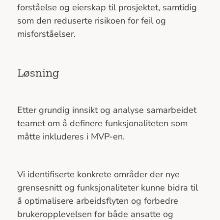
forståelse og eierskap til prosjektet, samtidig
som den reduserte risikoen for feil og
misforståelser.
Løsning
Etter grundig innsikt og analyse samarbeidet
teamet om å definere funksjonaliteten som
måtte inkluderes i MVP-en.
Vi identifiserte konkrete områder der nye
grensesnitt og funksjonaliteter kunne bidra til
å optimalisere arbeidsflyten og forbedre
brukeropplevelsen for både ansatte og