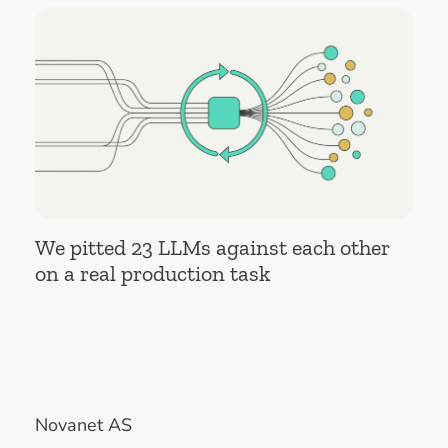
We pitted 23 LLMs against each other
on a real production task
Novanet AS