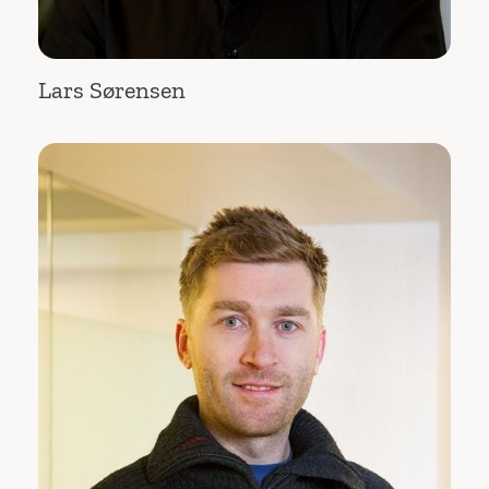
Lars Sørensen