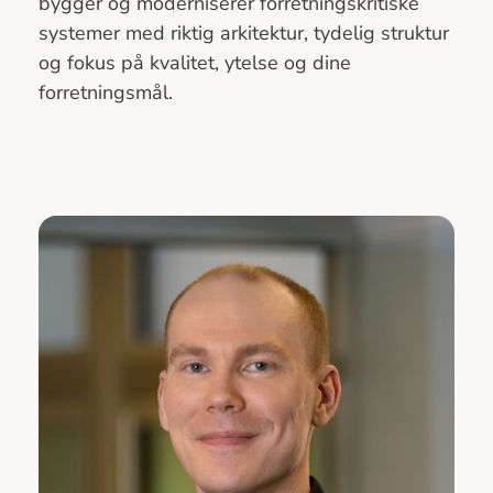
bygger og moderniserer forretningskritiske
systemer med riktig arkitektur, tydelig struktur
og fokus på kvalitet, ytelse og dine
forretningsmål.