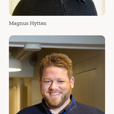
Magnus Hytten