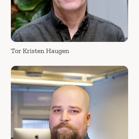
Tor Kristen Haugen