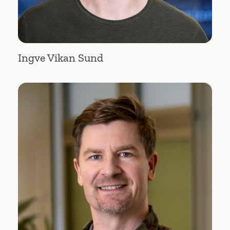
Ingve Vikan Sund