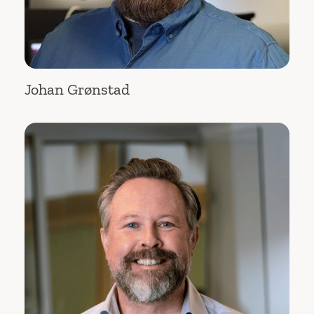
Johan Grønstad