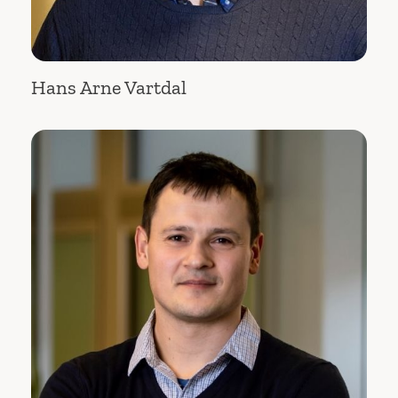
Hans Arne Vartdal