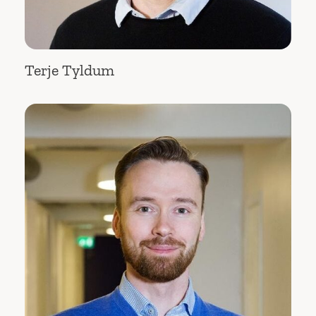
Terje Tyldum