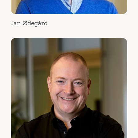
Jan Ødegård