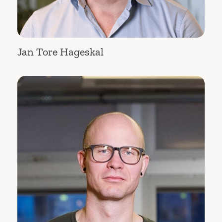
Jan Tore Hageskal