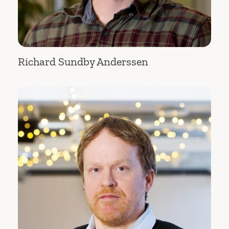
Richard Sundby Anderssen