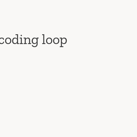
coding loop