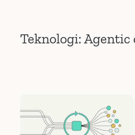
Teknologi:
Agentic 