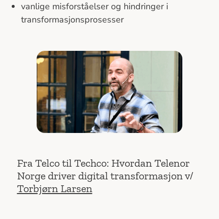
vanlige misforståelser og hindringer i
transformasjonsprosesser
Fra Telco til Techco: Hvordan Telenor
Norge driver digital transformasjon v/
Torbjørn Larsen