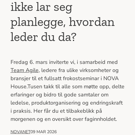
ikke lar seg
planlegge, hvordan
leder du da?
Fredag 6. mars inviterte vi, i samarbeid med
Team Agile
, ledere fra ulike virksomheter og
bransjer til et fullsatt frokostseminar i NOVA
House.Tusen takk til alle som møtte opp, delte
erfaringer og bidro til gode samtaler om
ledelse, produktorganisering og endringskraft
i praksis. Her får du et tilbakeblikk på
morgenen og en oversikt over faginnholdet.
NOVANET
09 MAR 2026