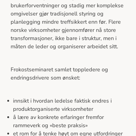
brukerforventninger og stadig mer komplekse
omgivelser gjør tradisjonell styring og
planlegging mindre treffsikkert enn før. Flere
norske virksomheter gjennomfører nå store
transformasjoner, ikke bare i struktur, men i
måten de leder og organiserer arbeidet sitt.
Frokostseminaret samlet toppledere og
endringsdrivere som ønsket:
innsikt i hvordan ledelse faktisk endres i
produktorganiserte virksomheter
å lære av konkrete erfaringer fremfor
rammeverk og «beste praksis»
et rom for å tenke høyt om egne utfordringer