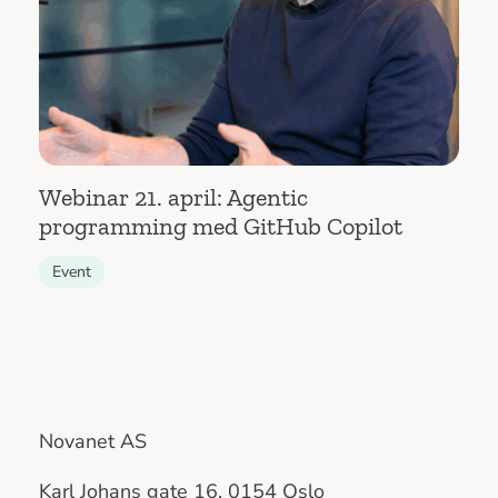
Webinar 21. april: Agentic
programming med GitHub Copilot
Event
Novanet AS
Karl Johans gate 16, 0154 Oslo