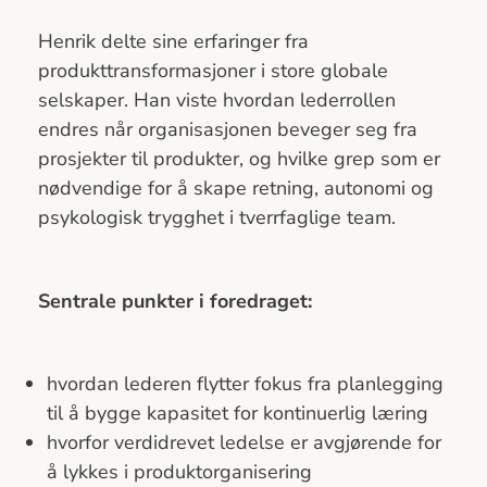
Henrik delte sine erfaringer fra
produkttransformasjoner i store globale
selskaper. Han viste hvordan lederrollen
endres når organisasjonen beveger seg fra
prosjekter til produkter, og hvilke grep som er
nødvendige for å skape retning, autonomi og
psykologisk trygghet i tverrfaglige team.
Sentrale punkter i foredraget:
hvordan lederen flytter fokus fra planlegging
til å bygge kapasitet for kontinuerlig læring
hvorfor verdidrevet ledelse er avgjørende for
å lykkes i produktorganisering