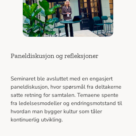
Paneldiskusjon og refleksjoner
Seminaret ble avsluttet med en engasjert
paneldiskusjon, hvor spørsmål fra deltakerne
satte retning for samtalen. Temaene spente
fra ledelsesmodeller og endringsmotstand til
hvordan man bygger kultur som tåler
kontinuerlig utvikling.