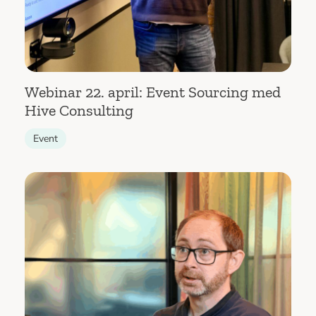
Webinar 22. april: Event Sourcing med
Hive Consulting
Event