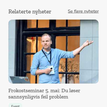
Relaterte nyheter
Se flere nyheter
Frokostseminar 5. mai: Du løser
sannsynligvis feil problem
Event