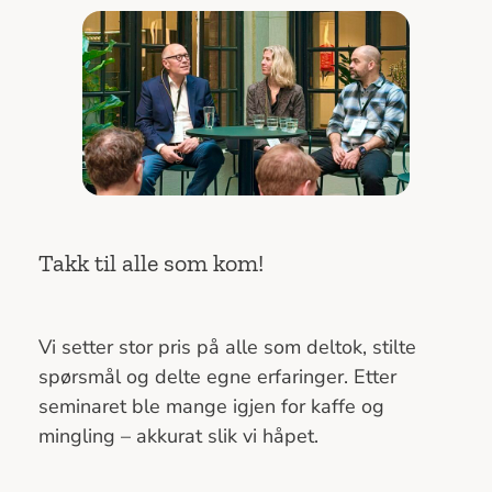
Takk til alle som kom!
Vi setter stor pris på alle som deltok, stilte
spørsmål og delte egne erfaringer. Etter
seminaret ble mange igjen for kaffe og
mingling – akkurat slik vi håpet.