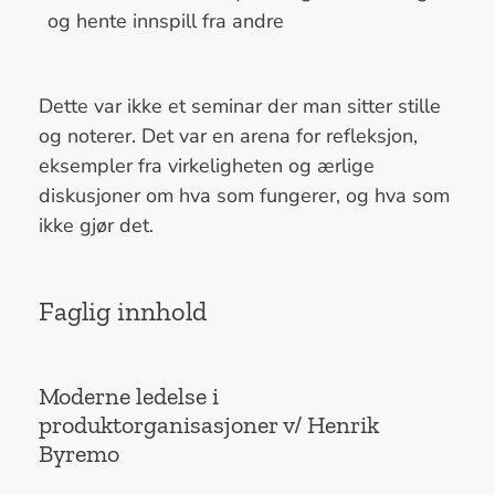
og hente innspill fra andre
Dette var ikke et seminar der man sitter stille
og noterer. Det var en arena for refleksjon,
eksempler fra virkeligheten og ærlige
diskusjoner om hva som fungerer, og hva som
ikke gjør det.
Faglig innhold
Moderne ledelse i
produktorganisasjoner v/ Henrik
Byremo