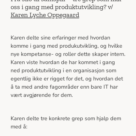
oss i gang med produktutvikling? v/
Karen Lyche Oppegaard
Karen delte sine erfaringer med hvordan
komme i gang med produkutvikling, og hvilke
nye kompetanse- og roller dette skaper intern.
Karen viste hvordan de har kommet i gang
ned produktutvikling i en organisasjon som
egentlig ikke er rigget for det, og hvordan det
å ta med andre fagområder enn bare IT har
vært avgjørende for dem.
Karen delte tre konkrete grep som hjalp dem
med å: