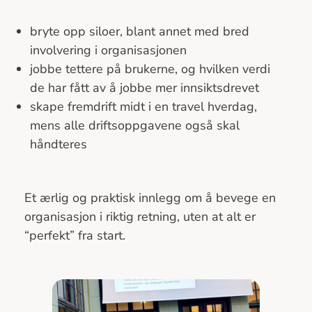
bryte opp siloer, blant annet med bred
involvering i organisasjonen
jobbe tettere på brukerne, og hvilken verdi
de har fått av å jobbe mer innsiktsdrevet
skape fremdrift midt i en travel hverdag,
mens alle driftsoppgavene også skal
håndteres
Et ærlig og praktisk innlegg om å bevege en
organisasjon i riktig retning, uten at alt er
“perfekt” fra start.