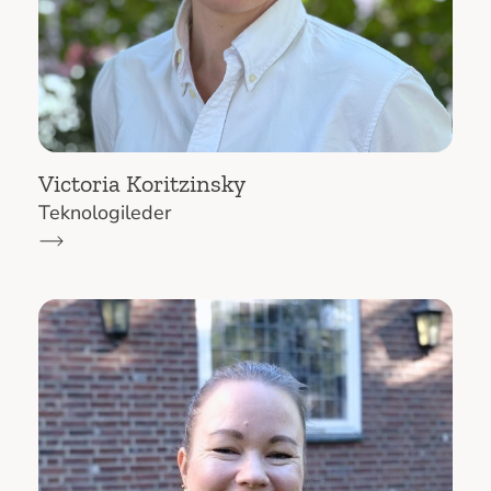
Victoria Koritzinsky
Teknologileder