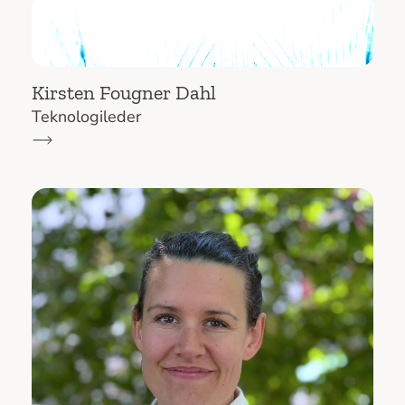
Kirsten Fougner Dahl
Teknologileder