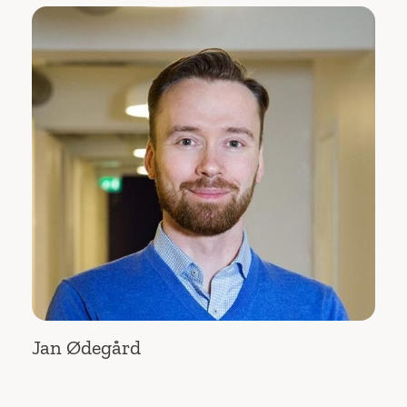
Jan Ødegård