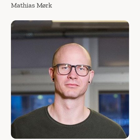
Mathias Mørk