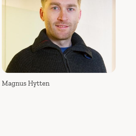
Magnus Hytten