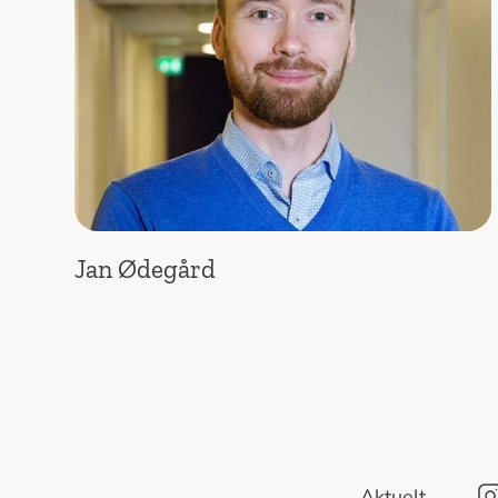
Jan Ødegård
Aktuelt