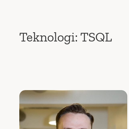
Teknologi:
TSQL