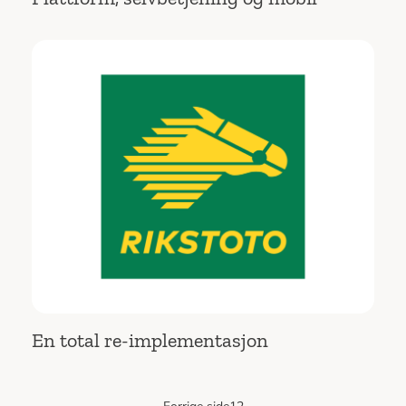
En total re-implementasjon