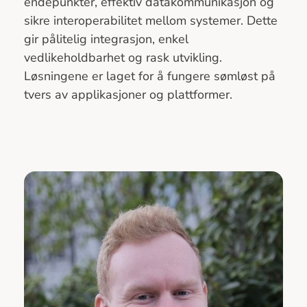
endepunkter, effektiv datakommunikasjon og
sikre interoperabilitet mellom systemer. Dette
gir pålitelig integrasjon, enkel
vedlikeholdbarhet og rask utvikling.
Løsningene er laget for å fungere sømløst på
tvers av applikasjoner og plattformer.