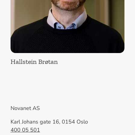
Hallstein Brøtan
Novanet AS
Karl Johans gate 16, 0154 Oslo
400 05 501