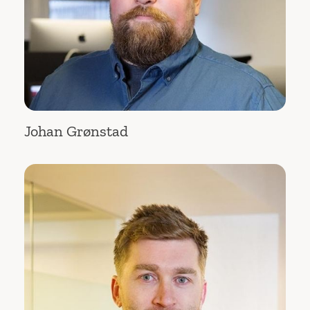
Johan Grønstad