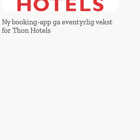
Ny booking-app ga eventyrlig vekst
for Thon Hotels