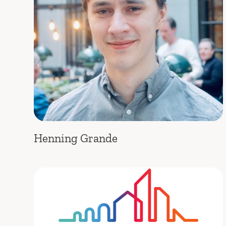
Henning Grande