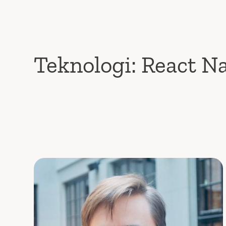
Teknologi:
React Na