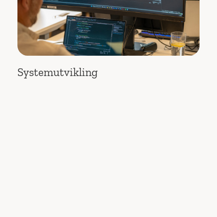
Systemutvikling