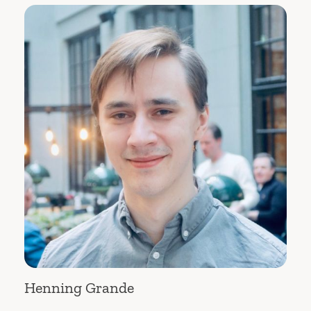
Henning Grande