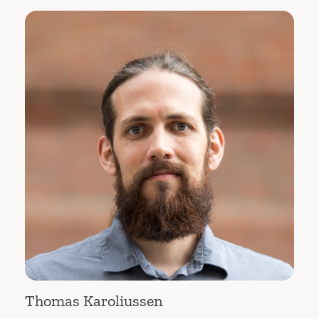
Thomas Karoliussen