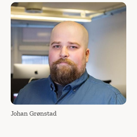
Johan Grønstad