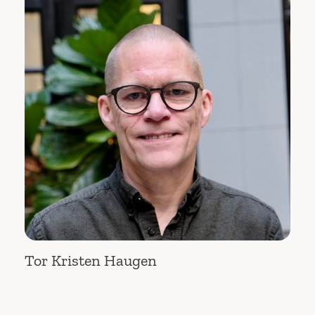
Tor Kristen Haugen