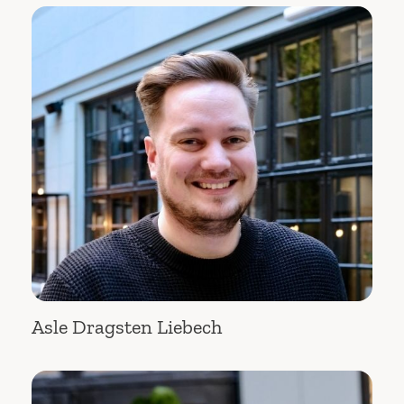
Asle Dragsten Liebech