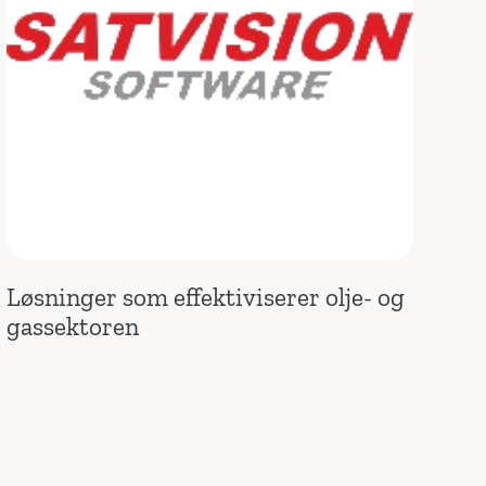
Løsninger som effektiviserer olje- og
gassektoren