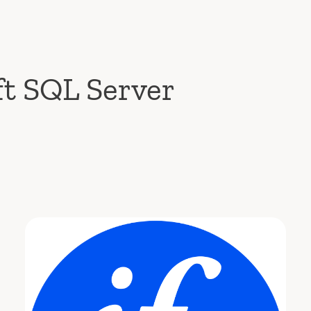
ft SQL Server