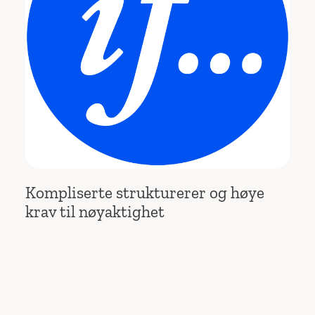
Kompliserte strukturerer og høye
krav til nøyaktighet