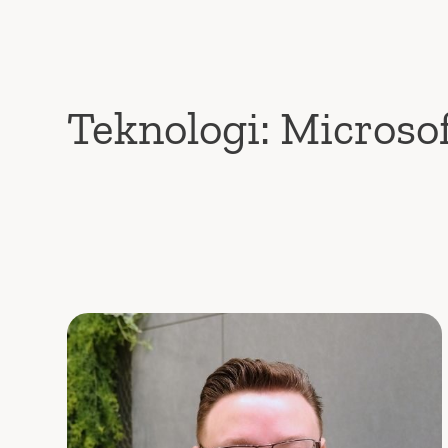
Teknologi:
Microso