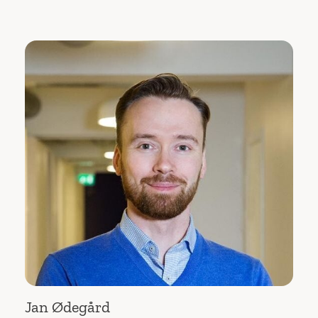
Jan Ødegård