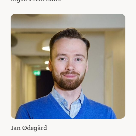
Jan Ødegård