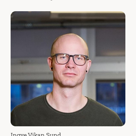
Ingve Vikan Sund