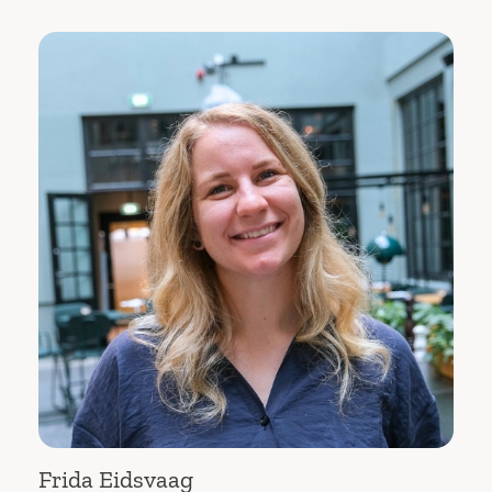
Frida Eidsvaag