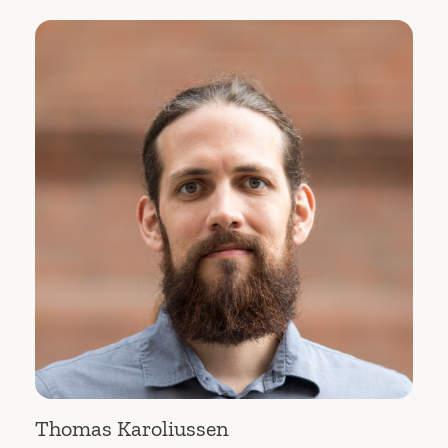
Thomas Karoliussen