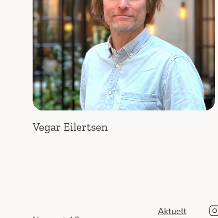
Vegar Eilertsen
Aktuelt