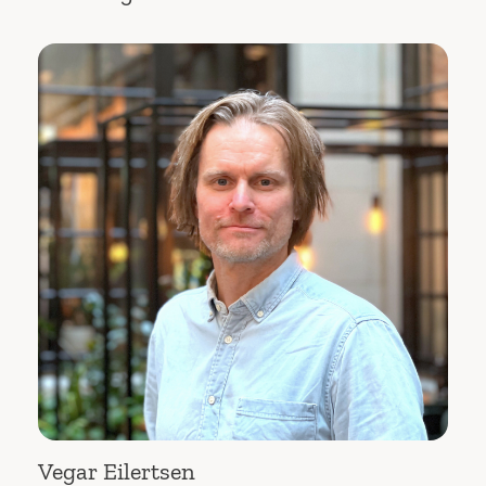
Vegar Eilertsen