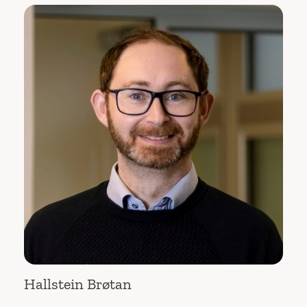
Hallstein Brøtan