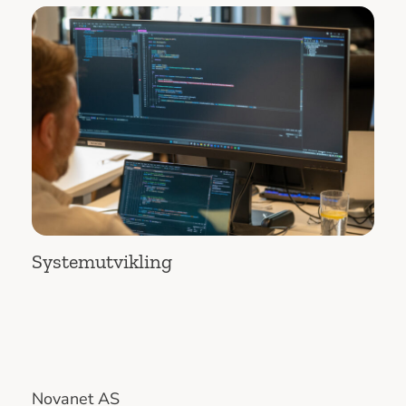
Systemutvikling
Novanet AS