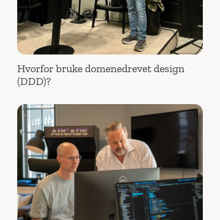
Hvorfor bruke domenedrevet design
(DDD)?