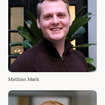
Mathias Mørk