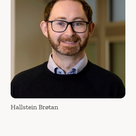
Hallstein Brøtan