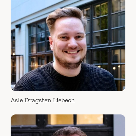
Asle Dragsten Liebech