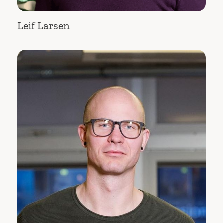
Leif Larsen