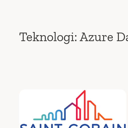
Teknologi:
Azure D