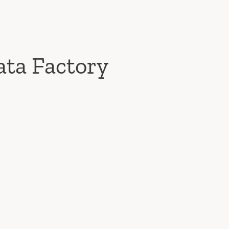
ata Factory