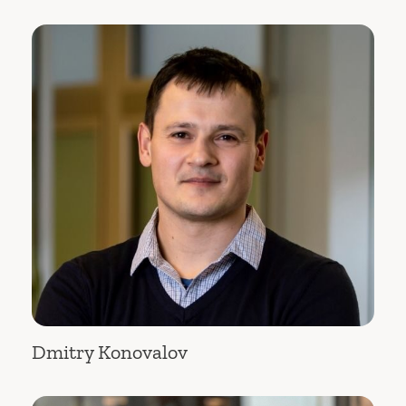
Dmitry Konovalov