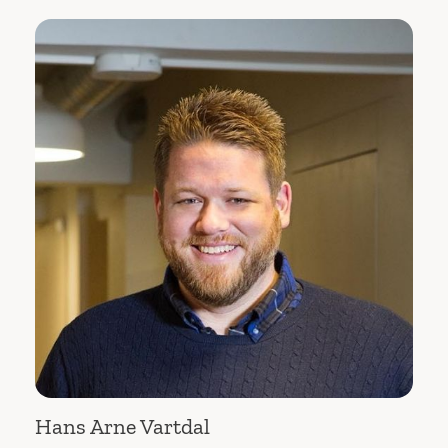
Hans Arne Vartdal