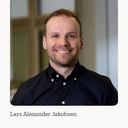
Lars Alexander Jakobsen