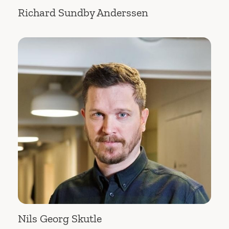
Richard Sundby Anderssen
Nils Georg Skutle