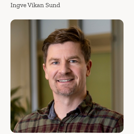
Ingve Vikan Sund