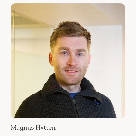
Magnus Hytten