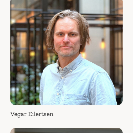
Vegar Eilertsen