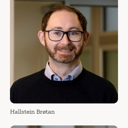
Hallstein Brøtan