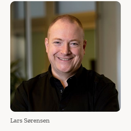
Lars Sørensen