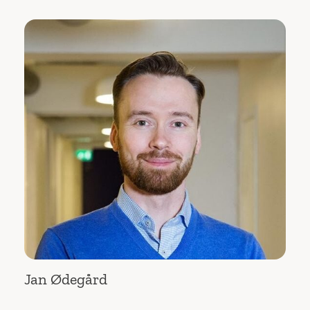
Jan Ødegård