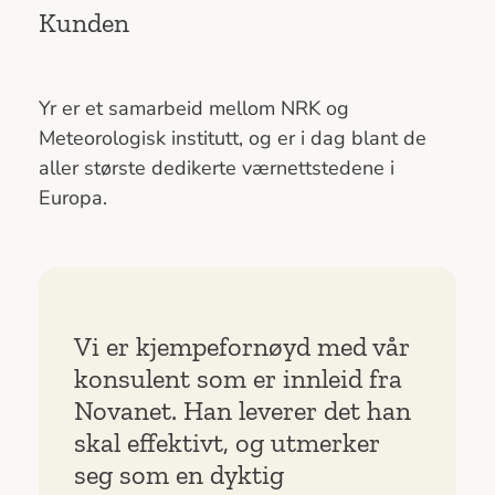
Kunden
Yr er et samarbeid mellom NRK og
Meteorologisk institutt, og er i dag blant de
aller største dedikerte værnettstedene i
Europa.
Vi er kjempefornøyd med vår
konsulent som er innleid fra
Novanet. Han leverer det han
skal effektivt, og utmerker
seg som en dyktig