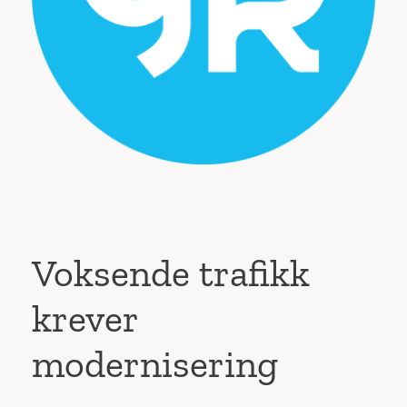
Voksende trafikk
krever
modernisering