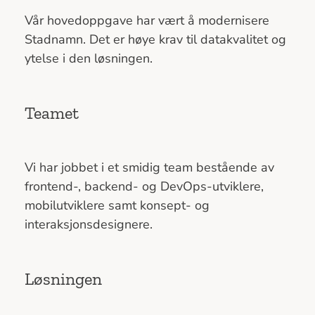
Vår hovedoppgave har vært å modernisere
Stadnamn. Det er høye krav til datakvalitet og
ytelse i den løsningen.
Teamet
Vi har jobbet i et smidig team bestående av
frontend-, backend- og DevOps-utviklere,
mobilutviklere samt konsept- og
interaksjonsdesignere.
Løsningen