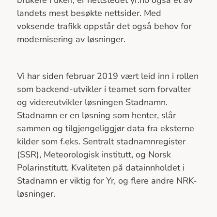
landets mest besøkte nettsider. Med
voksende trafikk oppstår det også behov for
modernisering av løsninger.
Vi har siden februar 2019 vært leid inn i rollen
som backend-utvikler i teamet som forvalter
og videreutvikler løsningen Stadnamn.
Stadnamn er en løsning som henter, slår
sammen og tilgjengeliggjør data fra eksterne
kilder som f.eks. Sentralt stadnamnregister
(SSR), Meteorologisk institutt, og Norsk
Polarinstitutt. Kvaliteten på datainnholdet i
Stadnamn er viktig for Yr, og flere andre NRK-
løsninger.