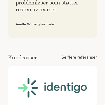
problemløser som støtter
resten av teamet.
Anette Wilberg
Teamleder
Kundecaser
Se flere referanser