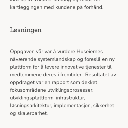
kartleggingen med kundene på forhånd.
Løsningen
Oppgaven vår var å vurdere Huseiernes
nåværende systemlandskap og foreslå en ny
plattform for å levere innovative tjenester til
medlemmene deres i fremtiden. Resultatet av
oppdraget var en rapport som dekket
fokusområdene utviklingsprosesser,
utviklingsplattform, infrastruktur,
løsningsarkitektur, implementasjon, sikkerhet
og skalerbarhet.