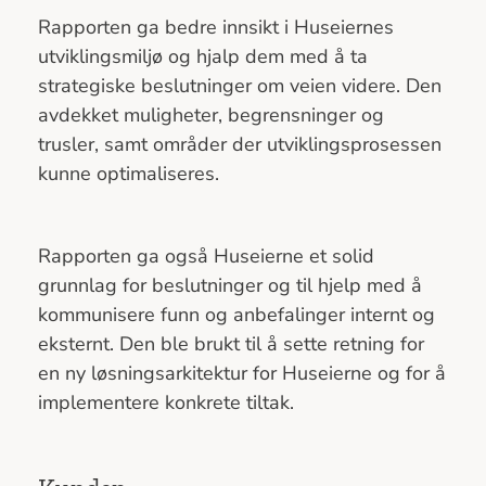
Rapporten ga bedre innsikt i Huseiernes
utviklingsmiljø og hjalp dem med å ta
strategiske beslutninger om veien videre. Den
avdekket muligheter, begrensninger og
trusler, samt områder der utviklingsprosessen
kunne optimaliseres.
Rapporten ga også Huseierne et solid
grunnlag for beslutninger og til hjelp med å
kommunisere funn og anbefalinger internt og
eksternt. Den ble brukt til å sette retning for
en ny løsningsarkitektur for Huseierne og for å
implementere konkrete tiltak.