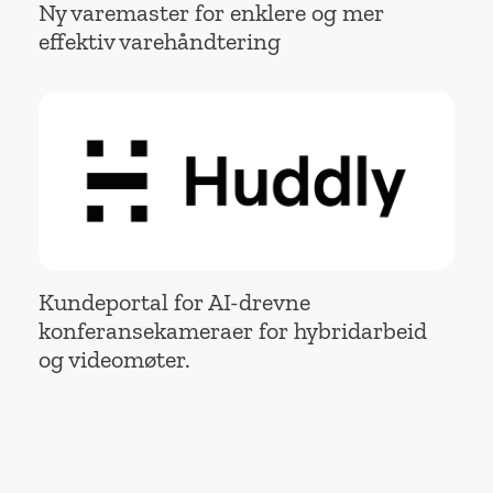
Ny varemaster for enklere og mer
effektiv varehåndtering
Kundeportal for AI-drevne
konferansekameraer for hybridarbeid
og videomøter.