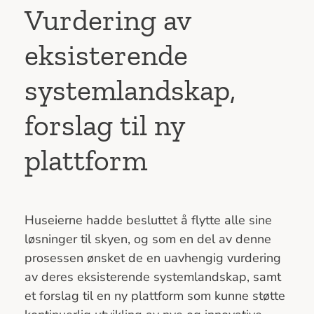
Vurdering av
eksisterende
systemlandskap,
forslag til ny
plattform
Huseierne hadde besluttet å flytte alle sine
løsninger til skyen, og som en del av denne
prosessen ønsket de en uavhengig vurdering
av deres eksisterende systemlandskap, samt
et forslag til en ny plattform som kunne støtte