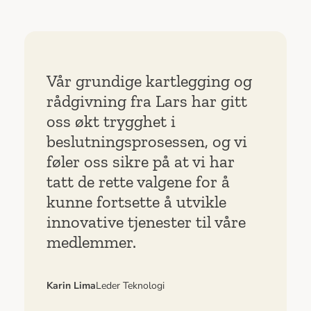
Vår grundige kartlegging og
rådgivning fra Lars har gitt
oss økt trygghet i
beslutningsprosessen, og vi
føler oss sikre på at vi har
tatt de rette valgene for å
kunne fortsette å utvikle
innovative tjenester til våre
medlemmer.
Karin Lima
Leder Teknologi