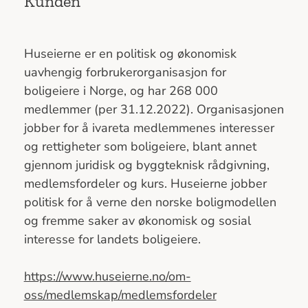
Kunden
Huseierne er en politisk og økonomisk
uavhengig forbrukerorganisasjon for
boligeiere i Norge, og har 268 000
medlemmer (per 31.12.2022). Organisasjonen
jobber for å ivareta medlemmenes interesser
og rettigheter som boligeiere, blant annet
gjennom juridisk og byggteknisk rådgivning,
medlemsfordeler og kurs. Huseierne jobber
politisk for å verne den norske boligmodellen
og fremme saker av økonomisk og sosial
interesse for landets boligeiere.
https://www.huseierne.no/om-
oss/medlemskap/medlemsfordeler