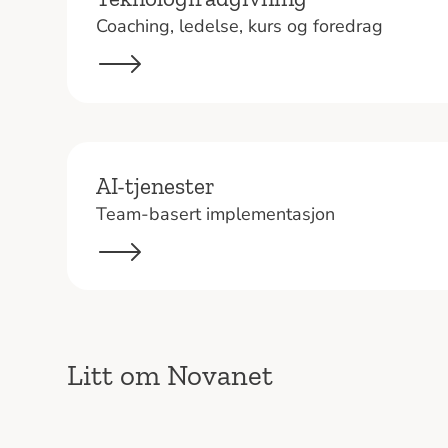
Coaching, ledelse, kurs og foredrag
AI-tjenester
Team-basert implementasjon
Litt om Novanet